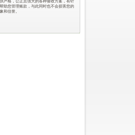
供严格，公正且强大的各种催收方案，有针
帮助您管理账款，与此同时也不会损害您的
形象和信誉。