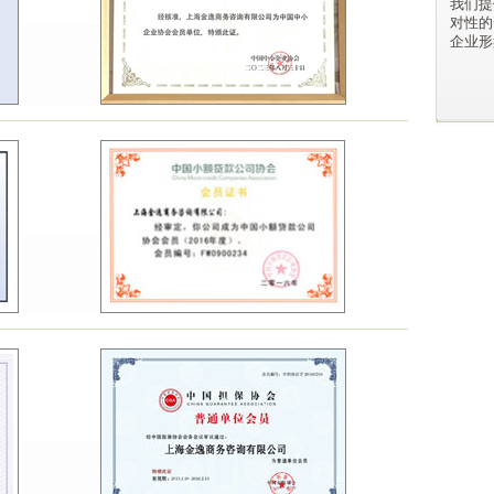
我们提
对性的
企业