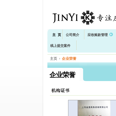
主 页
公司简介
应收账款管理
线上提交案件
主页
企业荣誉
企业荣誉